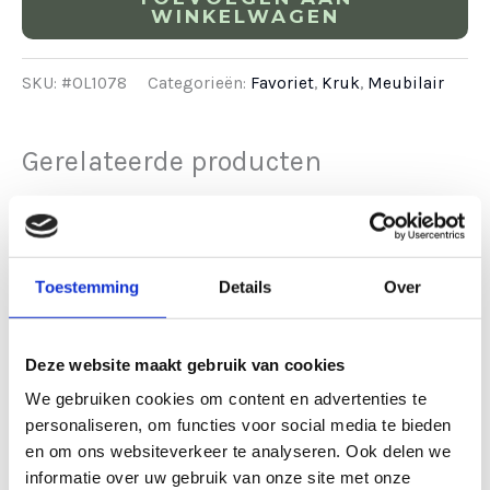
WINKELWAGEN
SKU:
#OL1078
Categorieën:
Favoriet
,
Kruk
,
Meubilair
Gerelateerde producten
Toestemming
Details
Over
Deze website maakt gebruik van cookies
We gebruiken cookies om content en advertenties te
personaliseren, om functies voor social media te bieden
Meubilair
Meubilair
en om ons websiteverkeer te analyseren. Ook delen we
Statafel
Tafel steigerhout
informatie over uw gebruik van onze site met onze