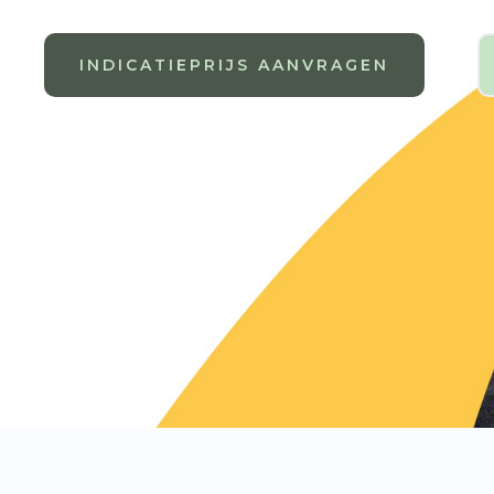
INDICATIEPRIJS AANVRAGEN