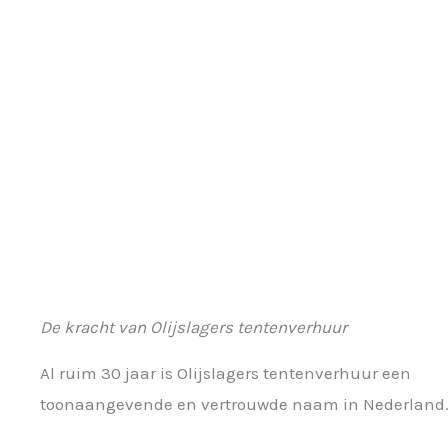
De kracht van Olijslagers tentenverhuur
Al ruim 30 jaar is Olijslagers tentenverhuur een
toonaangevende en vertrouwde naam in Nederland