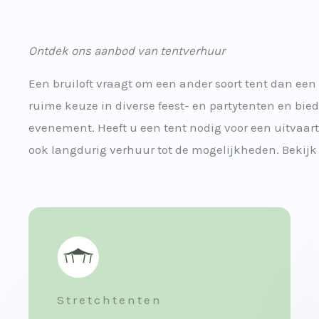
Ontdek ons aanbod van tentverhuur
Een bruiloft vraagt om een ander soort tent dan een 
ruime keuze in diverse feest- en partytenten en bie
evenement. Heeft u een tent nodig voor een uitvaart
ook langdurig verhuur tot de mogelijkheden. Bekijk 
Stretchtenten