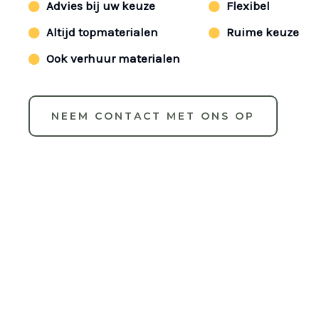
Advies bij uw keuze
Flexibel
Altijd topmaterialen
Ruime keuze
Ook verhuur materialen
NEEM CONTACT MET ONS OP