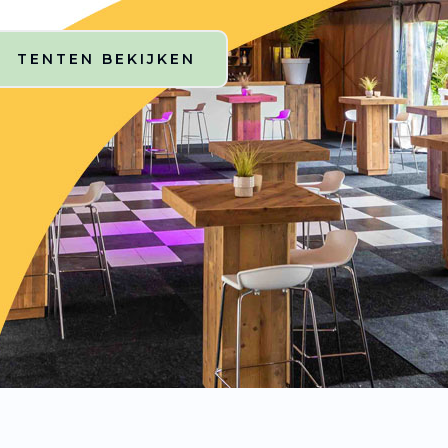
TENTEN BEKIJKEN