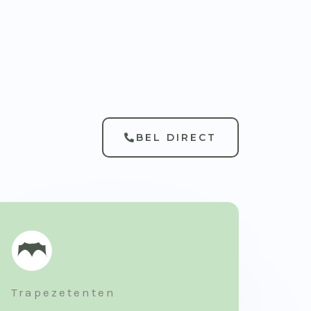
BEL DIRECT
Trapezetenten