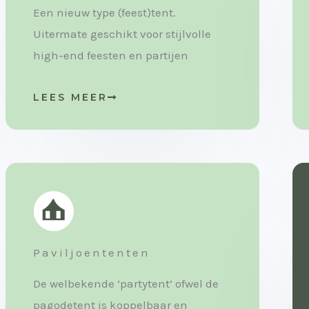
Een nieuw type (feest)tent.
Uitermate geschikt voor stijlvolle
high-end feesten en partijen
LEES MEER
Paviljoententen
De welbekende ‘partytent’ ofwel de
pagodetent is koppelbaar en