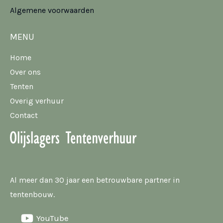
Algemene voorwaarden
MENU
Home
Over ons
Tenten
Overig verhuur
Contact
Al meer dan 30 jaar een betrouwbare partner in
tentenbouw.
YouTube