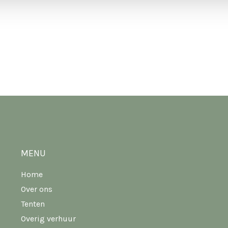
MENU
Home
Over ons
Tenten
Overig verhuur