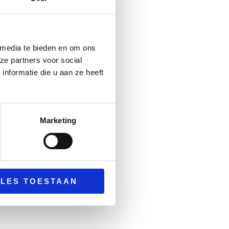
 media te bieden en om ons
ze partners voor social
nformatie die u aan ze heeft
Marketing
LLES TOESTAAN