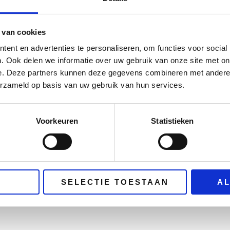
 van cookies
ent en advertenties te personaliseren, om functies voor social
. Ook delen we informatie over uw gebruik van onze site met on
e. Deze partners kunnen deze gegevens combineren met andere i
erzameld op basis van uw gebruik van hun services.
Voorkeuren
Statistieken
SELECTIE TOESTAAN
A