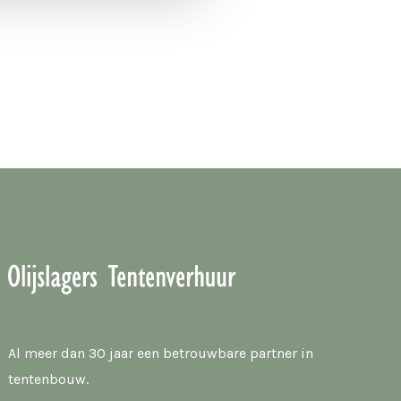
Al meer dan 30 jaar een betrouwbare partner in
tentenbouw.